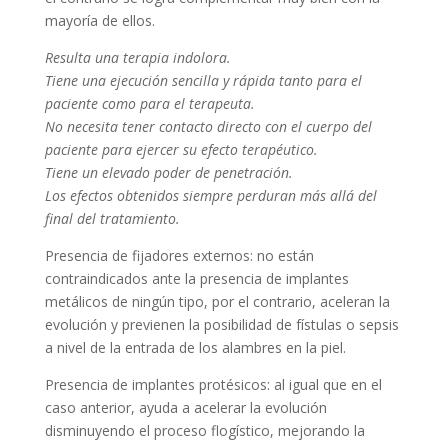
mayoría de ellos.
Resulta una terapia indolora.
Tiene una ejecución sencilla y rápida tanto para el
paciente como para el terapeuta.
No necesita tener contacto directo con el cuerpo del
paciente para ejercer su efecto terapéutico.
Tiene un elevado poder de penetración.
Los efectos obtenidos siempre perduran más allá del
final del tratamiento.
Presencia de fijadores externos: no están
contraindicados ante la presencia de implantes
metálicos de ningún tipo, por el contrario, aceleran la
evolución y previenen la posibilidad de fístulas o sepsis
a nivel de la entrada de los alambres en la piel.
Presencia de implantes protésicos:
al igual que en el
caso anterior, ayuda a acelerar la evolución
disminuyendo el proceso flogístico, mejorando la