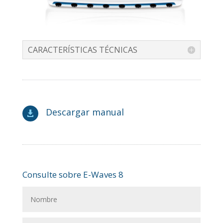
CARACTERÍSTICAS TÉCNICAS
Descargar manual

Consulte sobre E-Waves 8