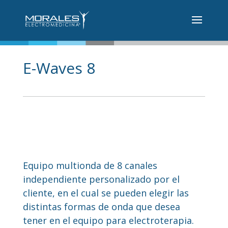
E-Waves 8
Equipo multionda de 8 canales
independiente personalizado por el
cliente, en el cual se pueden elegir las
distintas formas de onda que desea
tener en el equipo para electroterapia.