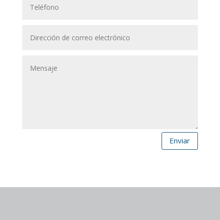
Enviar