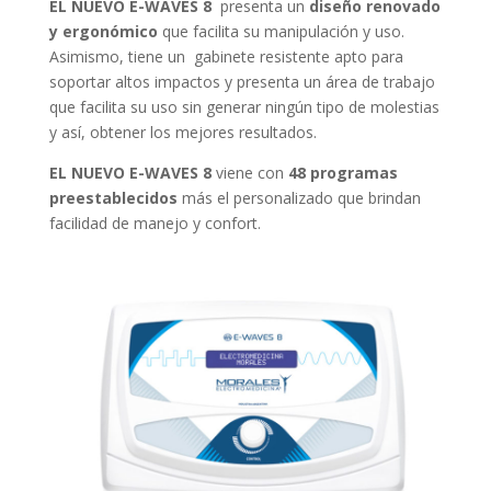
EL NUEVO E-WAVES 8
presenta un
diseño renovado
y ergonómico
que facilita su manipulación y uso.
Asimismo, tiene un gabinete resistente apto para
soportar altos impactos y presenta un área de trabajo
que facilita su uso sin generar ningún tipo de molestias
y así, obtener los mejores resultados.
EL NUEVO E-WAVES 8
viene con
48
programas
preestablecidos
más el personalizado que brindan
facilidad de manejo y confort.