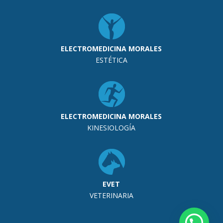
ELECTROMEDICINA MORALES
ESTÉTICA
ELECTROMEDICINA MORALES
KINESIOLOGÍA
EVET
VETERINARIA