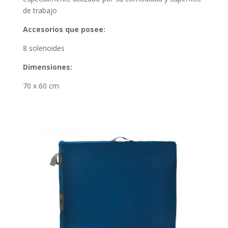
de trabajo
Accesorios que posee:
8 solenoides
Dimensiones:
70 x 60 cm