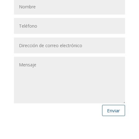
Enviar