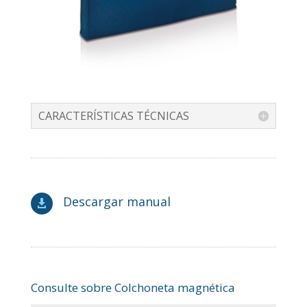
CARACTERÍSTICAS TÉCNICAS
Descargar manual

Consulte sobre Colchoneta magnética