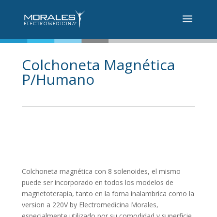
Colchoneta Magnética
P/Humano
Colchoneta magnética con 8 solenoides, el mismo
puede ser incorporado en todos los modelos de
magnetoterapia, tanto en la forna inalambrica como la
version a 220V by Electromedicina Morales,
especialmente utilizado por su comodidad y superficie