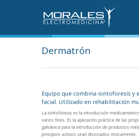
Dermatrón
Equipo que combina iontoforesis y 
facial. Utilizado en rehabilitación mu
La iontoforesis es la introducción medicamento
varios fines. Es la aplicación práctica de las pro
galvánica para la introducción de productos méd
principios activos sean disociados iónicamente.