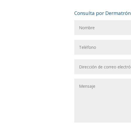
Consulta por Dermatrón