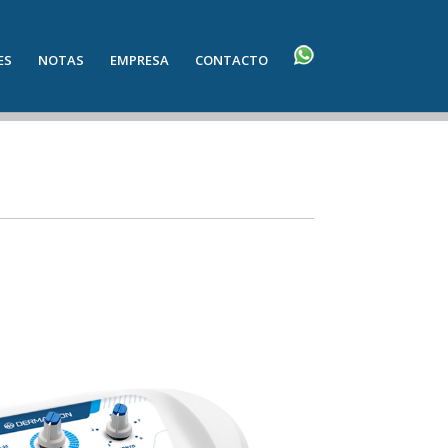
ES
NOTAS
EMPRESA
CONTACTO