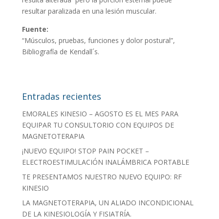
resultar paralizada en una lesión muscular.
Fuente:
“Músculos, pruebas, funciones y dolor postural”,
Bibliografía de Kendall´s.
Entradas recientes
EMORALES KINESIO – AGOSTO ES EL MES PARA
EQUIPAR TU CONSULTORIO CON EQUIPOS DE
MAGNETOTERAPIA
¡NUEVO EQUIPO! STOP PAIN POCKET –
ELECTROESTIMULACIÓN INALÁMBRICA PORTABLE
TE PRESENTAMOS NUESTRO NUEVO EQUIPO: RF
KINESIO
LA MAGNETOTERAPIA, UN ALIADO INCONDICIONAL
DE LA KINESIOLOGÍA Y FISIATRÍA.