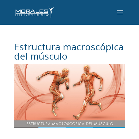
Estructura macroscópica
del músculo