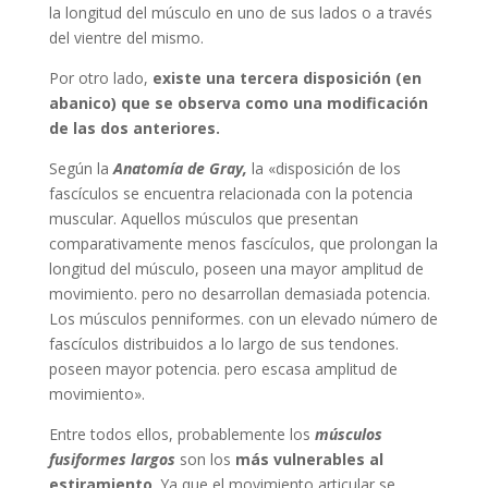
la longitud del músculo en uno de sus lados o a través
del vientre del mismo.
Por otro lado,
existe una tercera disposición (en
abanico) que se observa como una modificación
de las dos anteriores.
Según la
Anatomía de Gray,
la «disposición de los
fascículos se encuentra relacionada con la potencia
muscular. Aquellos músculos que presentan
comparativamente menos fascículos, que prolongan la
longitud del músculo, poseen una mayor amplitud de
movimiento. pero no desarrollan demasiada potencia.
Los músculos penniformes. con un elevado número de
fascículos distribuidos a lo largo de sus tendones.
poseen mayor potencia. pero escasa amplitud de
movimiento».
Entre todos ellos, probablemente los
músculos
fusiformes largos
son los
más vulnerables al
estiramiento
. Ya que el movimiento articular se