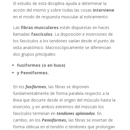
El estudio de esta disciplina ayuda a determinar la
acción del mismo y sobre todas las cosas
interviene
en el modo de respuesta muscular al estiramiento.
Las
fibras musculares
están dispuestas en haces
llamadas
fascículos
. La disposición e inserciones de
los fascículos a los tendones varían desde el punto de
vista anatómico. Macroscópicamente se diferencian
dos grupos principales:
Fusiformes (o en huso)
y Penniformes.
En los
fusiformes
, las fibras se disponen
fundamentalmente de forma paralela respecto a la
línea que discurre desde el origen del músculo hasta la
inserción, y en ambos extremos del músculo los
fascículos terminan en
tendones aplanados
. En
cambio, en los
Penniformes,
las fibras se insertan de
forma oblicua en el tendón o tendones que prolongan